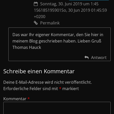
Sonntag, 30. Juni 2019 um 1:45
156185195901So, 30 Jun 2019 01:45:59
+0200
Permalink
Das war Ihr eigener Kommentar, den Sie hier in
meinem Blog geschrieben haben. Lieben Gruß
Thomas Hauck
Antwort
Schreibe einen Kommentar
Deine E-Mail-Adresse wird nicht veröffentlicht.
Erforderliche Felder sind mit
*
markiert
Kommentar
*