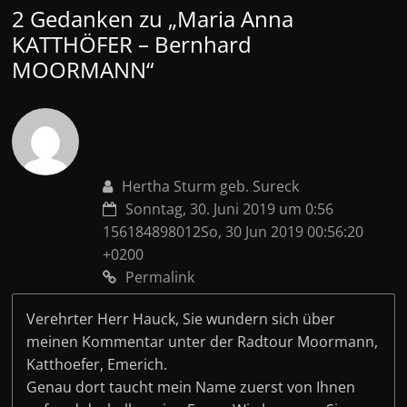
2 Gedanken zu „
Maria Anna
KATTHÖFER – Bernhard
MOORMANN
“
Hertha Sturm geb. Sureck
Sonntag, 30. Juni 2019 um 0:56
156184898012So, 30 Jun 2019 00:56:20
+0200
Permalink
Verehrter Herr Hauck, Sie wundern sich über
meinen Kommentar unter der Radtour Moormann,
Katthoefer, Emerich.
Genau dort taucht mein Name zuerst von Ihnen