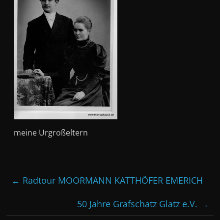
meine Urgroßeltern
←
Radtour MOORMANN KATTHÖFER EMERICH
50 Jahre Grafschatz Glatz e.V.
→