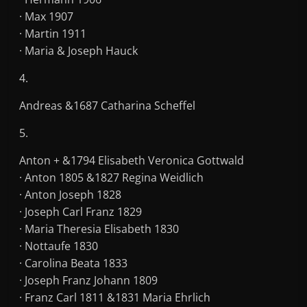
· Max 1907
· Martin 1911
· Maria & Joseph Hauck
4.
Andreas &1687 Catharina Scheffel
5.
Anton + &1794 Elisabeth Veronica Gottwald
· Anton 1805 &1827 Regina Weidlich
· Anton Joseph 1828
· Joseph Carl Franz 1829
· Maria Theresia Elisabeth 1830
· Nottaufe 1830
· Carolina Beata 1833
· Joseph Franz Johann 1809
· Franz Carl 1811 &1831 Maria Ehrlich