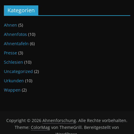
Kategorien
Ahnen
(5)
Ahnenfotos
(10)
Ahnentafeln
(6)
Presse
(3)
Schlesien
(10)
Uncategorized
(2)
Urkunden
(10)
Wappen
(2)
Copyright © 2026
Ahnenforschung
. Alle Rechte vorbehalten.
Theme:
ColorMag
von ThemeGrill. Bereitgestellt von