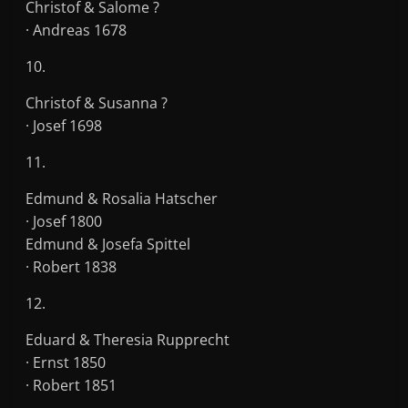
Christof & Salome ?
· Andreas 1678
10.
Christof & Susanna ?
· Josef 1698
11.
Edmund & Rosalia Hatscher
· Josef 1800
Edmund & Josefa Spittel
· Robert 1838
12.
Eduard & Theresia Rupprecht
· Ernst 1850
· Robert 1851