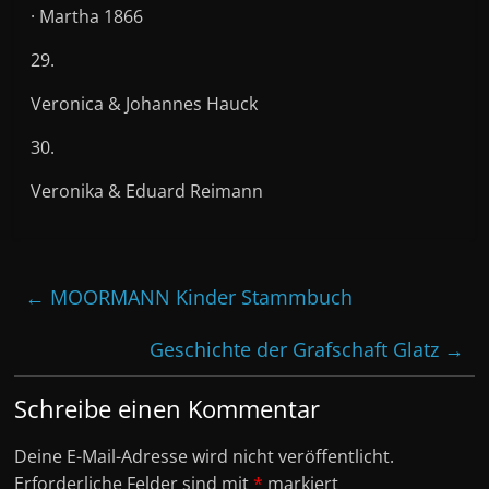
· Martha 1866
29.
Veronica & Johannes Hauck
30.
Veronika & Eduard Reimann
←
MOORMANN Kinder Stammbuch
Geschichte der Grafschaft Glatz
→
Schreibe einen Kommentar
Deine E-Mail-Adresse wird nicht veröffentlicht.
Erforderliche Felder sind mit
*
markiert