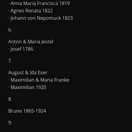
· Anna Maria Francisca 1819
· Agnes Renata 1822
· Johann von Nepomuck 1823
6.
Anton & Maria Jestel
· Josef 1786
7.
August & Ida Eser
· Maximilian & Maria Franke
· Maximilian 1920
8.
Bruno 1865-1924
9.