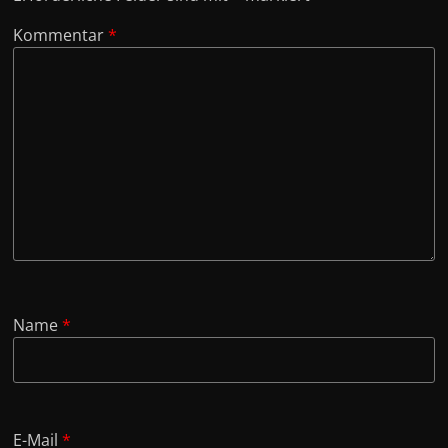
Kommentar
*
Name
*
E-Mail
*