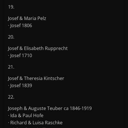
19.
Josef & Maria Pelz
· Josef 1806
20.
Josef & Elisabeth Rupprecht
· Josef 1710
21.
Josef & Theresia Kintscher
· Josef 1839
22.
Joseph & Auguste Teuber ca 1846-1919
· Ida & Paul Hofe
· Richard & Luisa Raschke