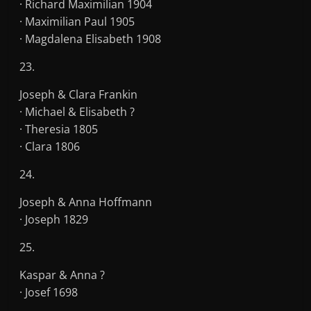
· Richard Maximilian 1904
· Maximilian Paul 1905
· Magdalena Elisabeth 1908
23.
Joseph & Clara Frankin
· Michael & Elisabeth ?
· Theresia 1805
· Clara 1806
24.
Joseph & Anna Hoffmann
· Joseph 1829
25.
Kaspar & Anna ?
· Josef 1698