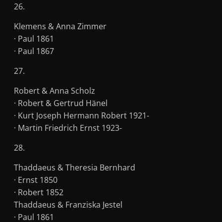
26.
Klemens & Anna Zimmer
· Paul 1861
· Paul 1867
27.
Robert & Anna Scholz
· Robert & Gertrud Hänel
· Kurt Joseph Hermann Robert 1921-
· Martin Friedrich Ernst 1923-
28.
Thaddaeus & Theresia Bernhard
· Ernst 1850
· Robert 1852
Thaddaeus & Franziska Jestel
· Paul 1861