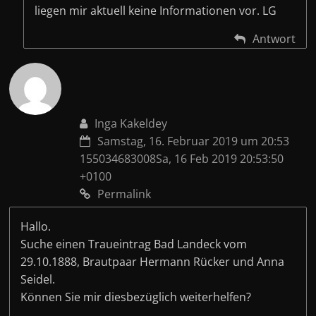
liegen mir aktuell keine Informationen vor. LG
Antwort
Inga Kakeldey
Samstag, 16. Februar 2019 um 20:53
155034683008Sa, 16 Feb 2019 20:53:50
+0100
Permalink
Hallo.
Suche einen Traueintrag Bad Landeck vom
29.10.1888, Brautpaar Hermann Rücker und Anna
Seidel.
Können Sie mir diesbezüglich weiterhelfen?