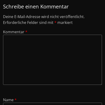
Schreibe einen Kommentar
Deine E-Mail-Adresse wird nicht veröffentlicht.
Erforderliche Felder sind mit
*
markiert
Kommentar
*
Name
*