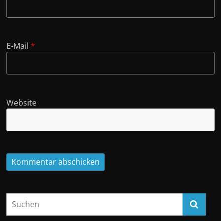
E-Mail
*
Website