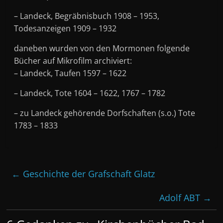
– Landeck, Begräbnisbuch 1908 – 1953,
Todesanzeigen 1909 – 1932
daneben wurden von den Mormonen folgende
Bücher auf Mikrofilm archiviert:
– Landeck, Taufen 1597 – 1622
– Landeck, Tote 1604 – 1622, 1767 – 1782
– zu Landeck gehörende Dorfschaften (s.o.) Tote
1783 – 1833
←
Geschichte der Grafschaft Glatz
Adolf ABT
→