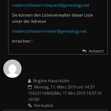
niederschlesien-l-request@genealogy.net
Sie können den Listenverwalter dieser Liste
unter der Adresse
niederschlesien-l-owner@genealogy.net
erreichen.“
Antwort
Brigitte Hausi-Kühn
Montag, 11. März 2019 um 14:37
155231143602Mo, 11 Mrz 2019 14:37:16
+0100
Permalink