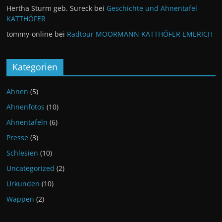
Hertha Sturm geb. Sureck
bei
Geschichte und Ahnentafel
KATTHÖFER
tommy-online
bei
Radtour MOORMANN KATTHÖFER EMERICH
Kategorien
Ahnen
(5)
Ahnenfotos
(10)
Ahnentafeln
(6)
Presse
(3)
Schlesien
(10)
Uncategorized
(2)
Urkunden
(10)
Wappen
(2)