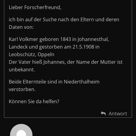
Lieber Forscherfreund,
ich bin auf der Suche nach den Eltern und deren
Daten von:
Karl Volkmer geboren 1843 in Johannesthal,
Landeck und gestorben am 21.5.1908 in
Leobschütz, Oppeln
Der Vater hieß Johannes, der Name der Mutter ist
unbekannt.
Beide Elternteile sind in Niederthalheim
verstorben.
Können Sie da helfen?
Antwort