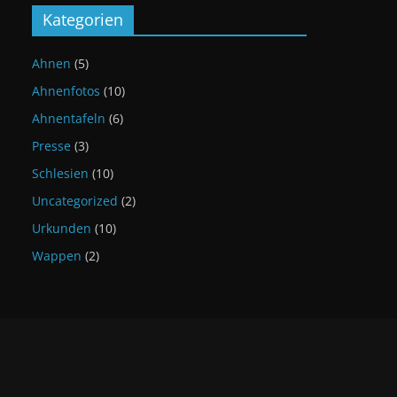
Kategorien
Ahnen
(5)
Ahnenfotos
(10)
Ahnentafeln
(6)
Presse
(3)
Schlesien
(10)
Uncategorized
(2)
Urkunden
(10)
Wappen
(2)