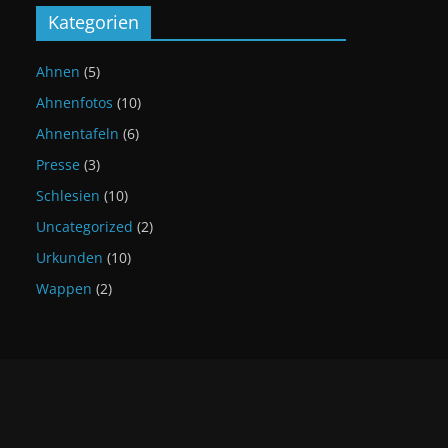
Kategorien
Ahnen
(5)
Ahnenfotos
(10)
Ahnentafeln
(6)
Presse
(3)
Schlesien
(10)
Uncategorized
(2)
Urkunden
(10)
Wappen
(2)