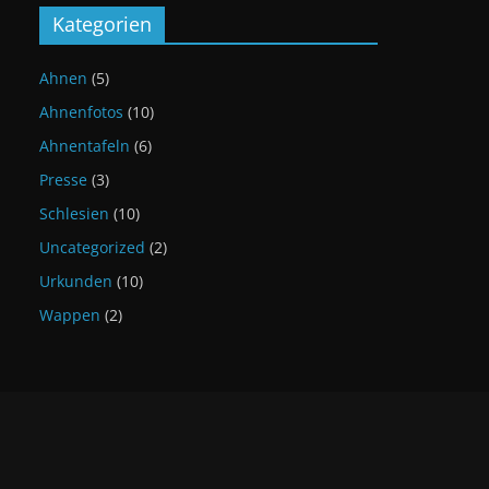
Kategorien
Ahnen
(5)
Ahnenfotos
(10)
Ahnentafeln
(6)
Presse
(3)
Schlesien
(10)
Uncategorized
(2)
Urkunden
(10)
Wappen
(2)