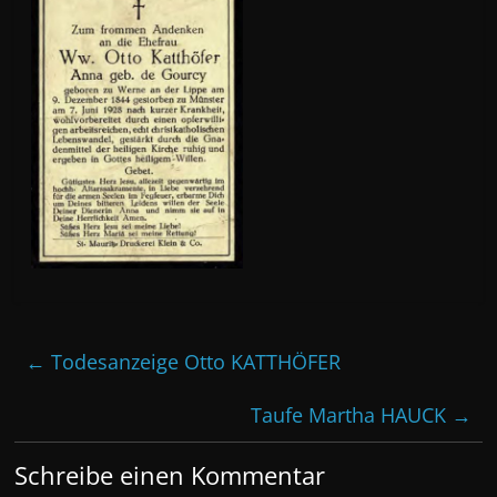
←
Todesanzeige Otto KATTHÖFER
Taufe Martha HAUCK
→
Schreibe einen Kommentar