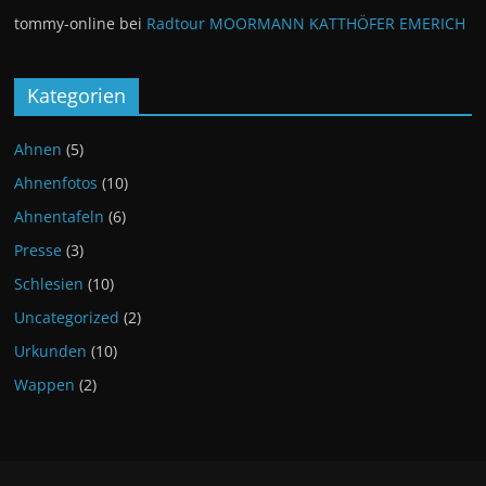
tommy-online
bei
Radtour MOORMANN KATTHÖFER EMERICH
Kategorien
Ahnen
(5)
Ahnenfotos
(10)
Ahnentafeln
(6)
Presse
(3)
Schlesien
(10)
Uncategorized
(2)
Urkunden
(10)
Wappen
(2)