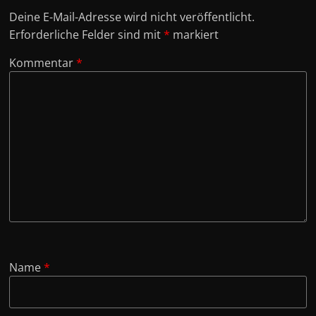
Deine E-Mail-Adresse wird nicht veröffentlicht.
Erforderliche Felder sind mit
*
markiert
Kommentar
*
Name
*