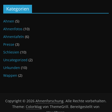
Kategorien
Ahnen
(5)
Ahnenfotos
(10)
Ahnentafeln
(6)
Presse
(3)
Schlesien
(10)
Uncategorized
(2)
Urkunden
(10)
Wappen
(2)
Copyright © 2026
Ahnenforschung
. Alle Rechte vorbehalten.
Theme:
ColorMag
von ThemeGrill. Bereitgestellt von