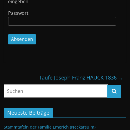
eingeben:
Passwort:
Taufe Joseph Franz HAUCK 1836
→
Neueste Beiträge
Stammtafeln der Familie Emerich (Neckarsulm)